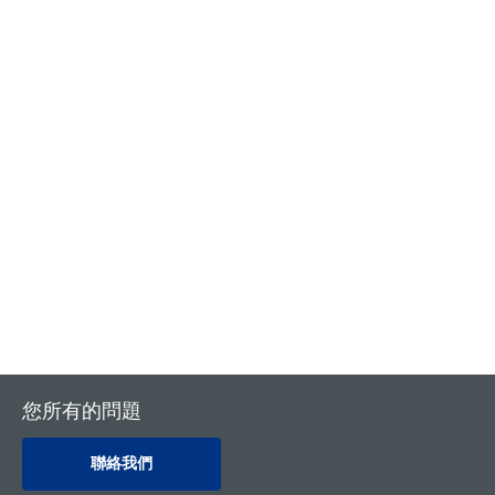
创新
创新
您所有的問題
聯絡我們