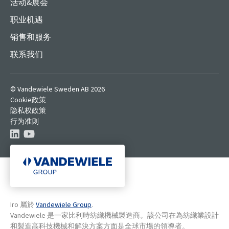
活动&展会
职业机遇
销售和服务
联系我们
© Vandewiele Sweden AB 2026
Cookie政策
隐私权政策
行为准则
Iro 屬於
Vandewiele Group
.
Vandewiele 是一家比利時紡織機械製造商。該公司在為紡織業設計
和製造高科技機械和解決方案方面是全球市場的領導者。