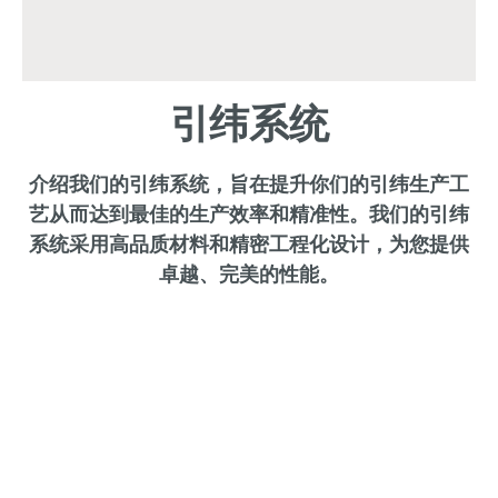
引纬系统
介绍我们的引纬系统，旨在提升你们的引纬生产工
艺从而达到最佳的生产效率和精准性。我们的引纬
系统采用高品质材料和精密工程化设计，为您提供
卓越、完美的性能。