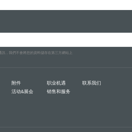
通訊，我們不會將您的資料儲存在第三方網站上
附件
职业机遇
联系我们
活动&展会
销售和服务