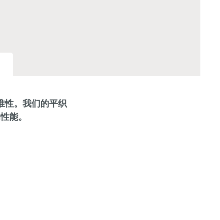
准性。我们的平织
的性能。