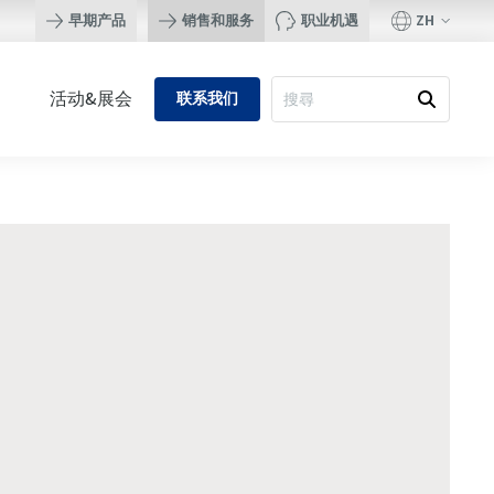
ZH
早期产品
销售和服务
职业机遇
活动&展会
联系我们