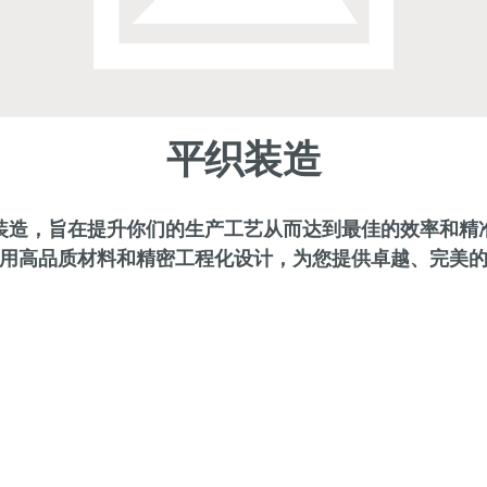
平织装造
装造，旨在提升你们的生产工艺从而达到最佳的效率和精
用高品质材料和精密工程化设计，为您提供卓越、完美