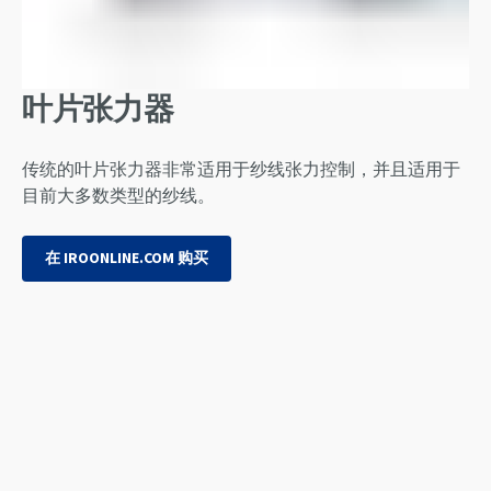
叶片张力器
传统的叶片张力器非常适用于纱线张力控制，并且适用于
目前大多数类型的纱线。
在 IROONLINE.COM 购买