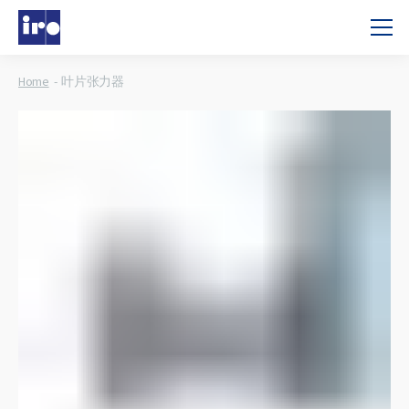
Home
叶片张力器