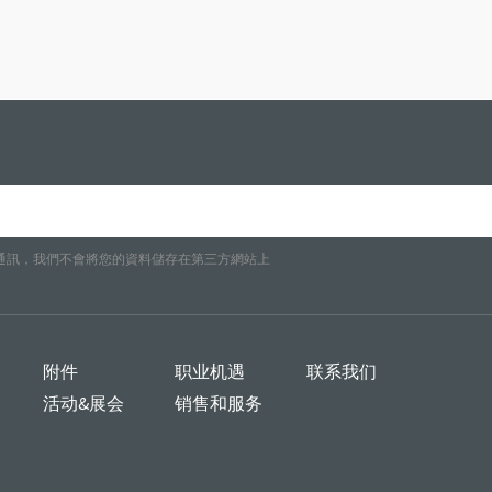
通訊，我們不會將您的資料儲存在第三方網站上
附件
职业机遇
联系我们
活动&展会
销售和服务