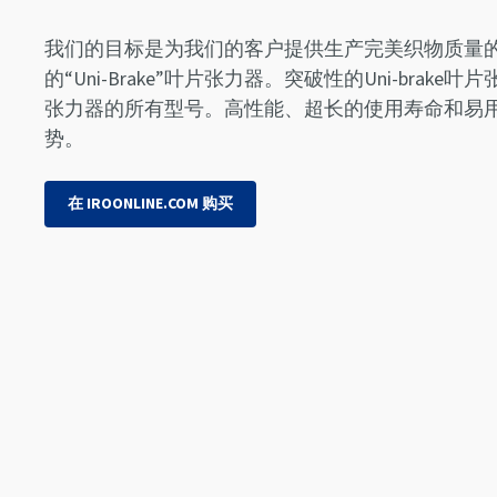
我们的目标是为我们的客户提供生产完美织物质量
的“Uni-Brake”叶片张力器。突破性的Uni-brak
张力器的所有型号。高性能、超长的使用寿命和易用性是U
势。
在 IROONLINE.COM 购买