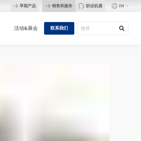
ZH
早期产品
销售和服务
职业机遇
活动&展会
联系我们